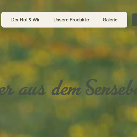
Der Hof & Wir
Unsere Produkte
Galerie
er aus dem Senseb