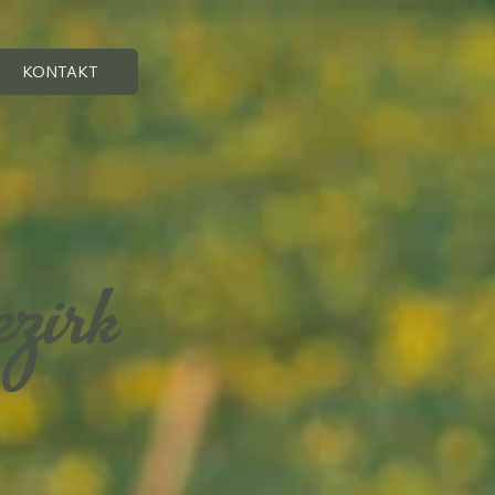
KONTAKT
ezirk